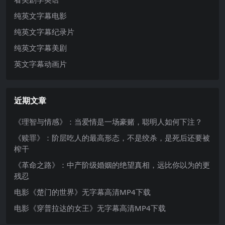
纯英文字幕电影
纯英文字幕纪录片
纯英文字幕美剧
英文字幕动画片
近期文章
《理智与情感》：当爱情是一场豪赌，聪明人如何下注？
《赎罪》：阶层吃人的最高形态，不是绞杀，是死后还要被
榨干
《革命之路》：中产阶级婚姻的绝望真相，远比你以为的更
残忍
电影《楚门的世界》无字幕高清MP4下载
电影《穿普拉达的女王》无字幕高清MP4下载