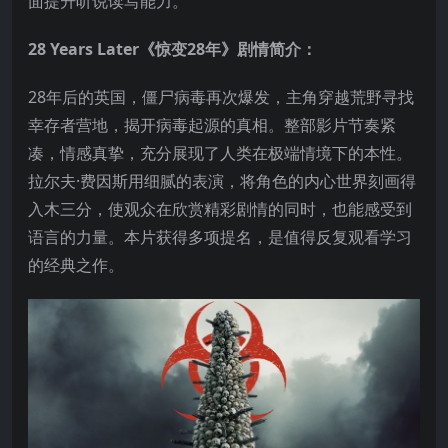
面提升听说读写能力。
28 Years Later《惊变28年》剧情简介：
28年后的英国，僵尸病毒再次爆发，主角穿越荒野寻找
幸存者营地，揭开病毒起源的真相。整部影片节奏紧
凑，情感真挚，充分展现了人类在极端情境下的本性。
拉尔夫·费因斯用细腻的表演，将角色的内心世界刻画得
入木三分，使观众在欣赏精彩剧情的同时，也能感受到
语言的力量。本片获得多项提名，是值得反复观看学习
的经典之作。