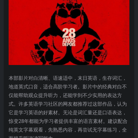
本部影片对白清晰、语速适中，末日英语，生存词汇，
地道英式口音，适合高阶学习者。影片中的经典对白不
仅能帮助观众提升听力，还能学到不少实用的表达方
式。许多英语学习社区的网友都推荐过这部作品，认为
它是学习英语的好素材。无论是词汇量还是口语表达，
惊变28年都能为学习者提供丰富的语言素材。建议配合
纯英文字幕观看，先熟悉内容，再尝试无字幕练习，全