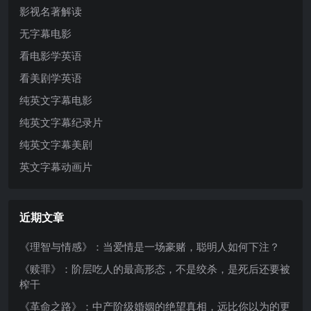
影视名著解读
无字幕电影
看电影学英语
看美剧学英语
纯英文字幕电影
纯英文字幕纪录片
纯英文字幕美剧
英文字幕动画片
近期文章
《理智与情感》：当爱情是一场豪赌，聪明人如何下注？
《赎罪》：阶层吃人的最高形态，不是绞杀，是死后还要被
榨干
《革命之路》：中产阶级婚姻的绝望真相，远比你以为的更