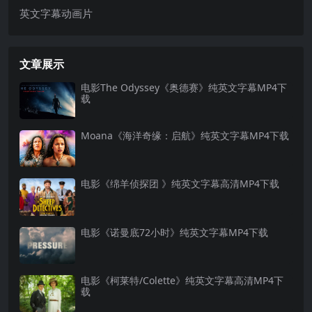
英文字幕动画片
文章展示
电影The Odyssey《奥德赛》纯英文字幕MP4下
载
Moana《海洋奇缘：启航》纯英文字幕MP4下载
电影《绵羊侦探团 》纯英文字幕高清MP4下载
电影《诺曼底72小时》纯英文字幕MP4下载
电影《柯莱特/Colette》纯英文字幕高清MP4下
载