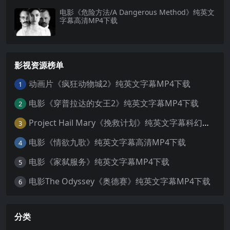
电影《危险方法/A Dangerous Method》纯英文
字幕高清MP4下载
影视资源榜单
动画片《疯狂动物城2》纯英文字幕MP4下载
1
电影《穿普拉达的女王2》纯英文字幕MP4下载
2
Project Hail Mary《挽救计划》纯英文字幕科幻电影MP4下载
3
电影《情欲九歌》纯英文字幕高清MP4下载
4
电影《家弑服务》纯英文字幕MP4下载
5
电影The Odyssey《奥德赛》纯英文字幕MP4下载
6
分类