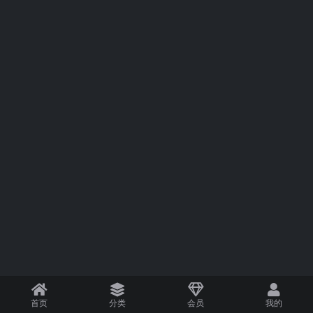
首页
分类
会员
我的