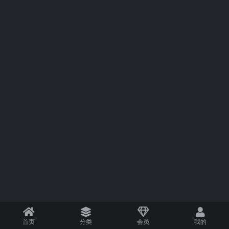
首页
分类
会员
我的