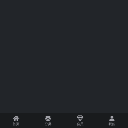
首页
分类
会员
我的