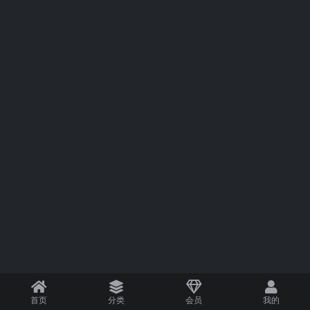
首页
分类
会员
我的