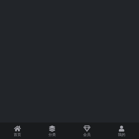
首页
分类
会员
我的