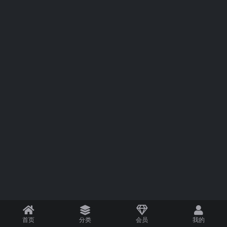
首页
分类
会员
我的