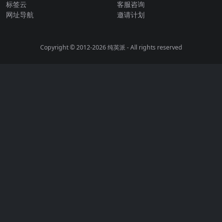
标签云
客服咨询
网址导航
邀请计划
Copyright © 2012-2026
纯英派
- All rights reserved