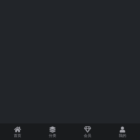
首页
分类
会员
我的