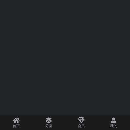
首页
分类
会员
我的