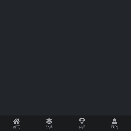
首页
分类
会员
我的