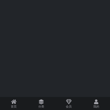
首页
分类
会员
我的