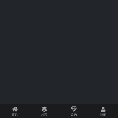
首页
分类
会员
我的