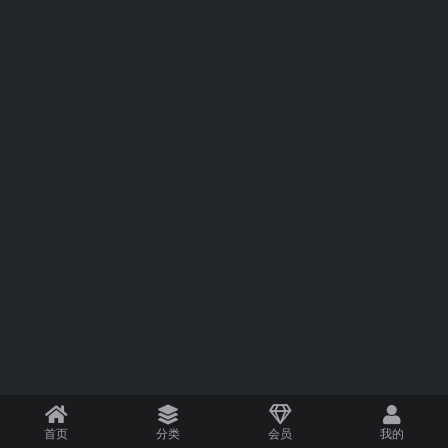
首页
分类
会员
我的