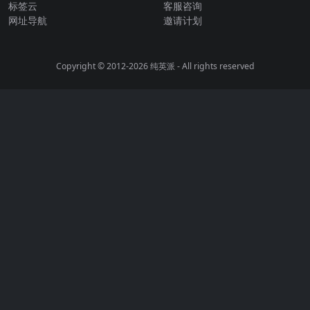
标签云
客服咨询
网址导航
邀请计划
Copyright © 2012-2026
纯英派
- All rights reserved