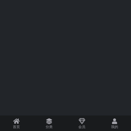
首页
分类
会员
我的