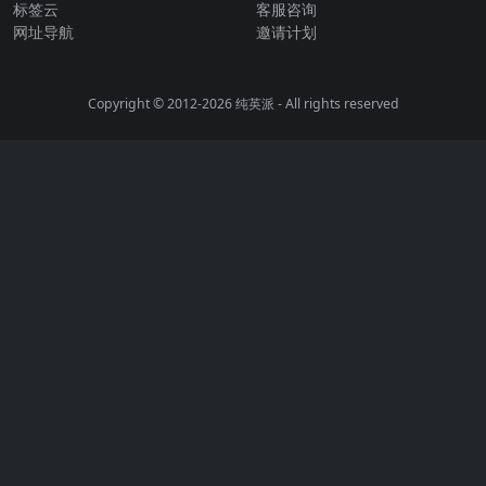
标签云
客服咨询
网址导航
邀请计划
Copyright © 2012-2026
纯英派
- All rights reserved