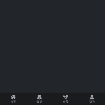
首页
分类
会员
我的