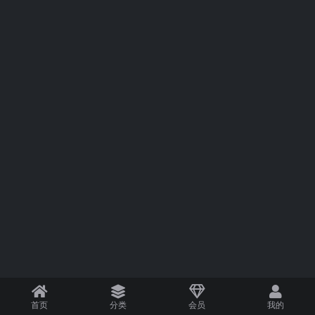
首页
分类
会员
我的