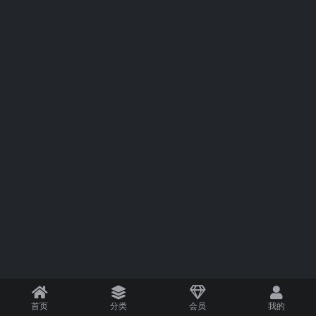
首页
分类
会员
我的