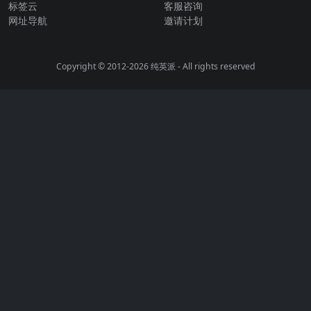
标签云
客服咨询
网址导航
邀请计划
Copyright © 2012-2026
纯英派
- All rights reserved