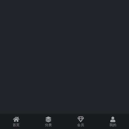
首页
分类
会员
我的