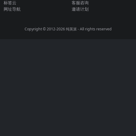
标签云
客服咨询
网址导航
邀请计划
Copyright © 2012-2026
纯英派
- All rights reserved