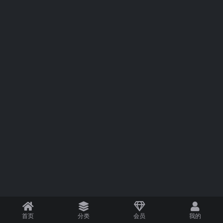
首页
分类
会员
我的