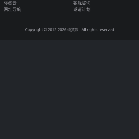
标签云
客服咨询
网址导航
邀请计划
Copyright © 2012-2026
纯英派
- All rights reserved