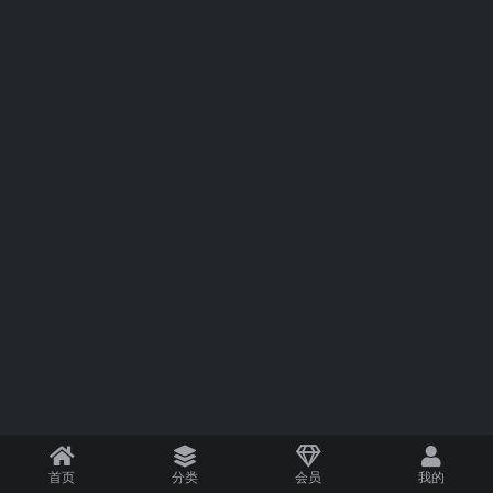
首页
分类
会员
我的