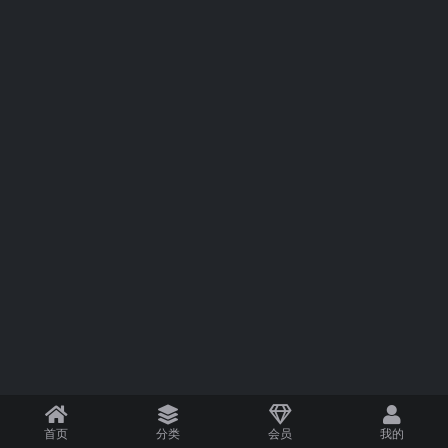
首页
分类
会员
我的