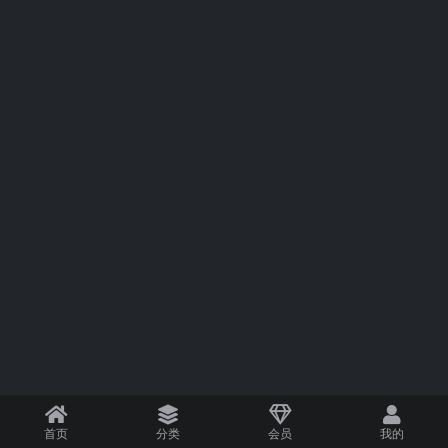
首页
分类
会员
我的