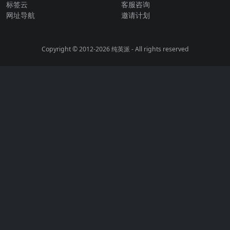
标签云
客服咨询
网址导航
邀请计划
Copyright © 2012-2026
纯英派
- All rights reserved