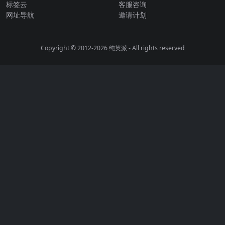
标签云
客服咨询
网址导航
邀请计划
Copyright © 2012-2026
纯英派
- All rights reserved