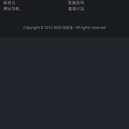
标签云
客服咨询
网址导航
邀请计划
Copyright © 2012-2026
纯英派
- All rights reserved