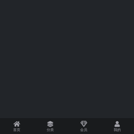
首页
分类
会员
我的