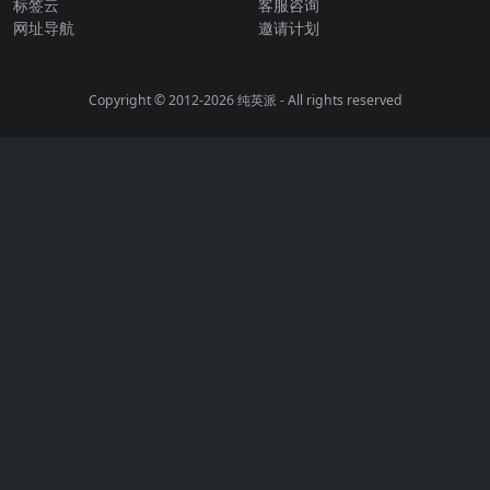
标签云
客服咨询
网址导航
邀请计划
Copyright © 2012-2026
纯英派
- All rights reserved