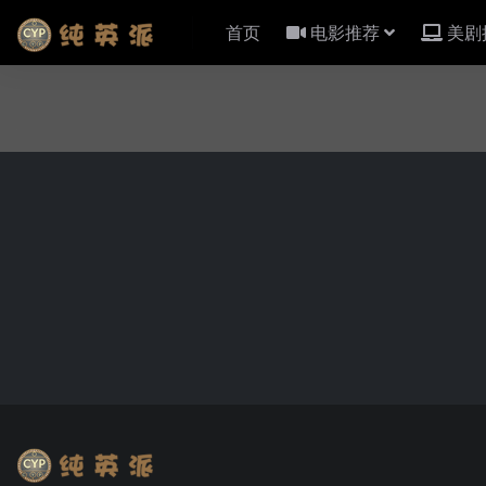
首页
电影推荐
美剧