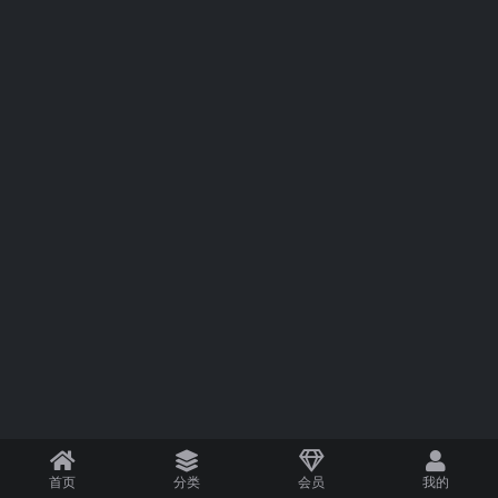
首页
分类
会员
我的