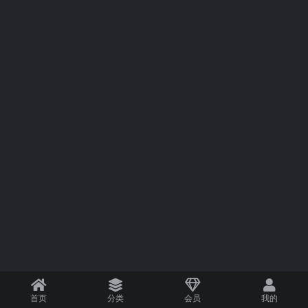
首页
分类
会员
我的