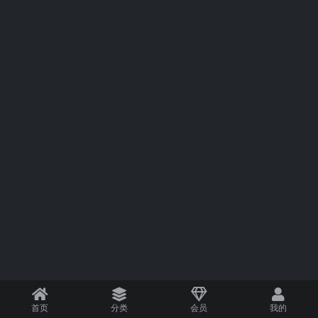
首页
分类
会员
我的