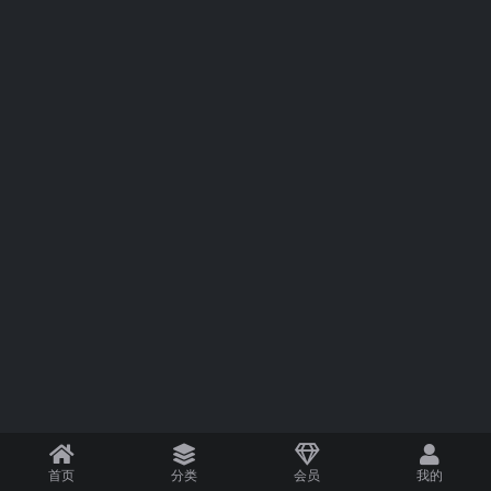
首页
分类
会员
我的