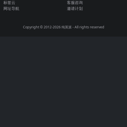
标签云
客服咨询
网址导航
邀请计划
Copyright © 2012-2026
纯英派
- All rights reserved