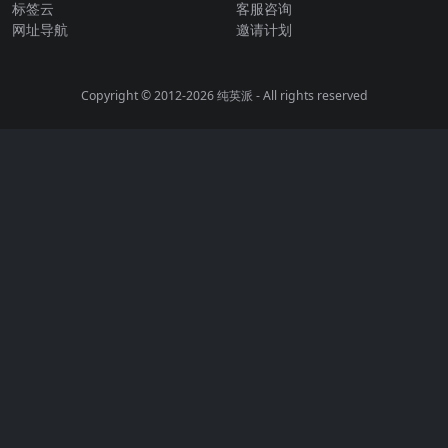
标签云
客服咨询
网址导航
邀请计划
Copyright © 2012-2026
纯英派
- All rights reserved