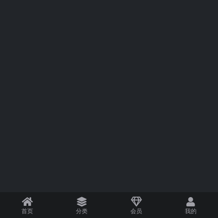
首页
分类
会员
我的