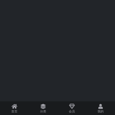
首页
分类
会员
我的