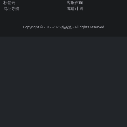
标签云
客服咨询
网址导航
邀请计划
Copyright © 2012-2026
纯英派
- All rights reserved