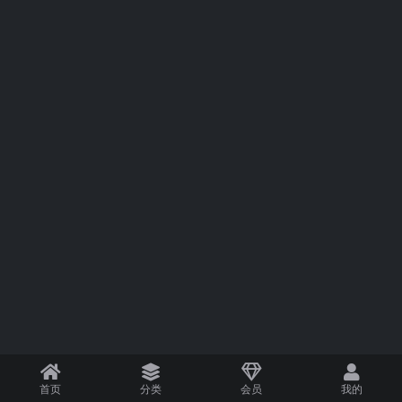
首页
分类
会员
我的