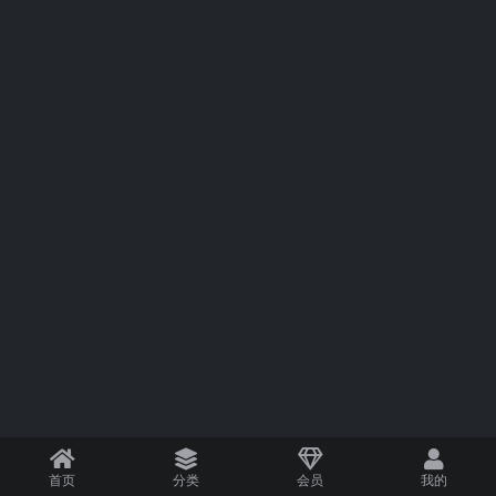
首页
分类
会员
我的