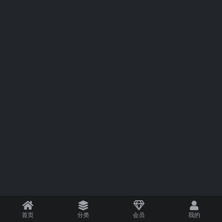
首页
分类
会员
我的