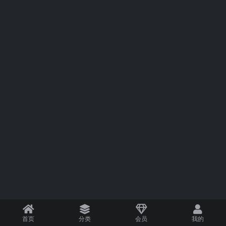
首页
分类
会员
我的