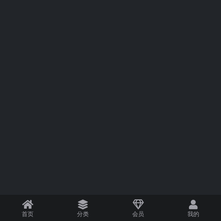
首页
分类
会员
我的