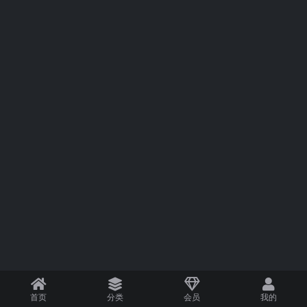
首页
分类
会员
我的