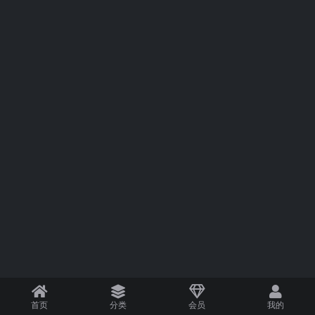
首页
分类
会员
我的